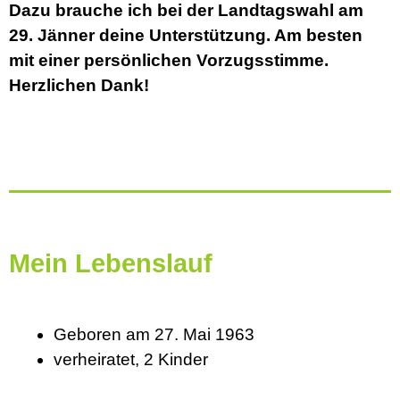
Dazu brauche ich bei der Landtagswahl am
29. Jänner deine Unterstützung. Am besten
mit einer persönlichen Vorzugsstimme.
Herzlichen Dank!
Mein Lebenslauf
Geboren am 27. Mai 1963
verheiratet, 2 Kinder