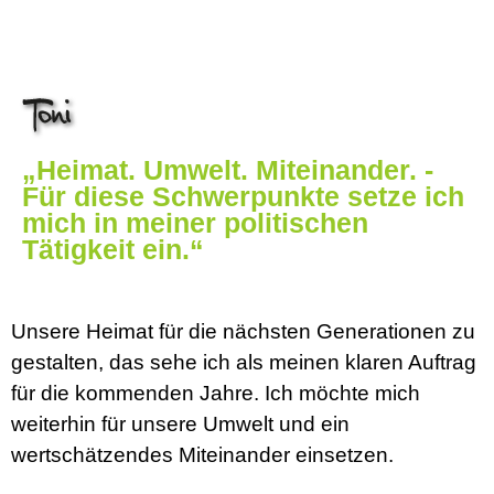
„Heimat. Umwelt. Miteinander. -
Für diese Schwerpunkte setze ich
mich in meiner politischen
Tätigkeit ein.“
Unsere Heimat für die nächsten Generationen zu
gestalten, das sehe ich als meinen klaren Auftrag
für die kommenden Jahre. Ich möchte mich
weiterhin für unsere Umwelt und ein
wertschätzendes Miteinander einsetzen.