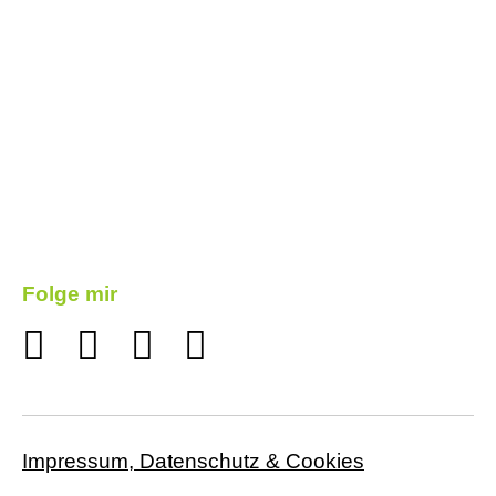
Folge mir
Impressum, Datenschutz & Cookies