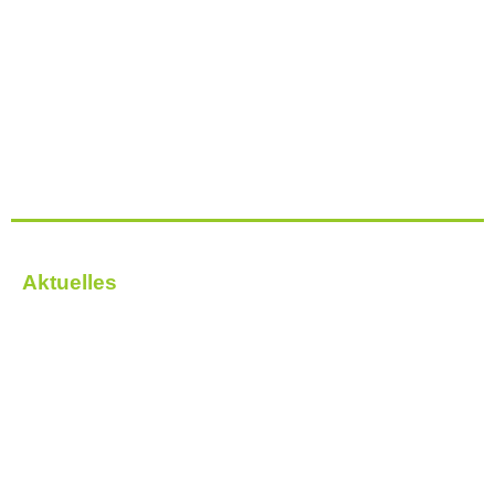
Aktuelles