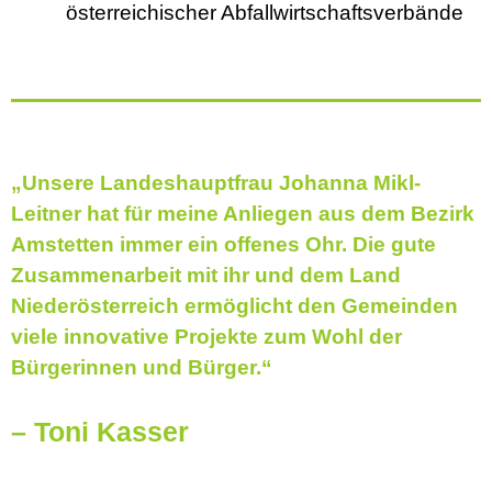
österreichischer Abfallwirtschaftsverbände
„Unsere Landeshauptfrau Johanna Mikl-
Leitner hat für meine Anliegen aus dem Bezirk
Amstetten immer ein offenes Ohr. Die gute
Zusammenarbeit mit ihr und dem Land
Niederösterreich ermöglicht den Gemeinden
viele innovative Projekte zum Wohl der
Bürgerinnen und Bürger.“
– Toni Kasser