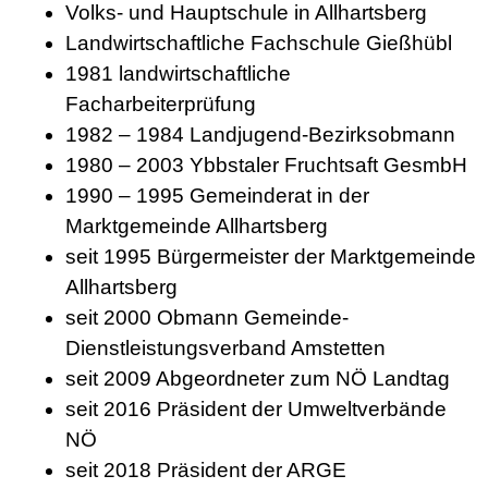
Volks- und Hauptschule in Allhartsberg
Landwirtschaftliche Fachschule Gießhübl
1981 landwirtschaftliche
Facharbeiterprüfung
1982 – 1984 Landjugend-Bezirksobmann
1980 – 2003 Ybbstaler Fruchtsaft GesmbH
1990 – 1995 Gemeinderat in der
Marktgemeinde Allhartsberg
seit 1995 Bürgermeister der Marktgemeinde
Allhartsberg
seit 2000 Obmann Gemeinde-
Dienstleistungsverband Amstetten
seit 2009 Abgeordneter zum NÖ Landtag
seit 2016 Präsident der Umweltverbände
NÖ
seit 2018 Präsident der ARGE